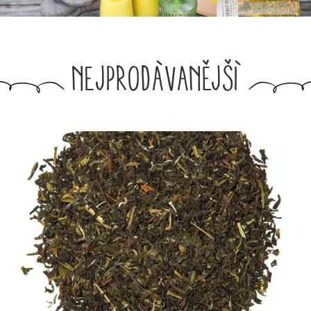
NEJPRODÁVANĚJŠÍ