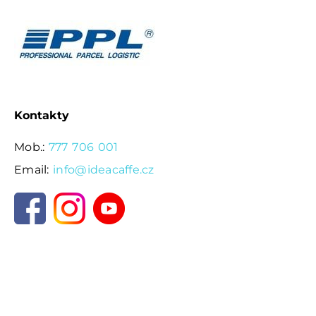
Kontakty
Mob.:
777 706 001
Email:
info@ideacaffe.cz