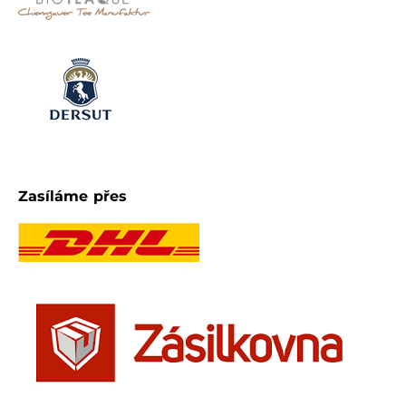
Zasíláme přes